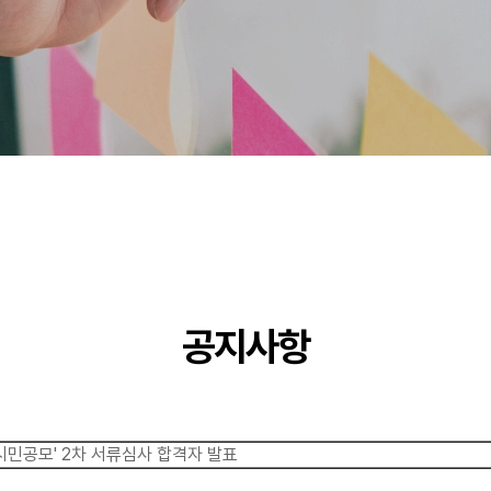
공지사항
'시민공모' 2차 서류심사 합격자 발표