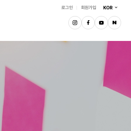
KOR
로그인
회원가입