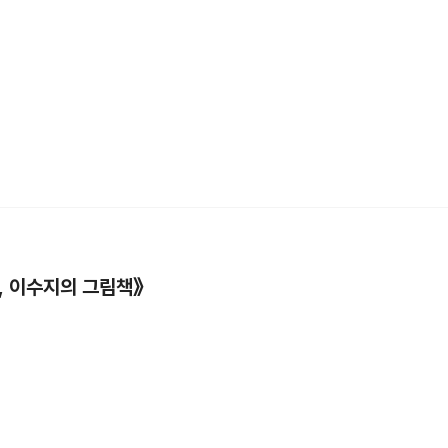
, 이수지의 그림책》