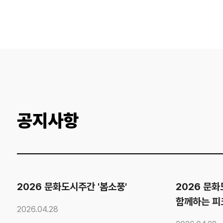
공지사항
2026 문화도시주간 '봄소풍'
2026 문
함께하는 피
2026.04.28