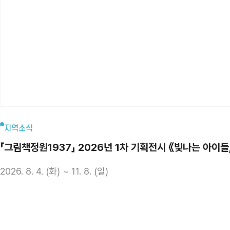
지역소식
「그림책정원1937」 2026년 1차 기획전시 《빛나는 아이들
2026. 8. 4. (화) ~ 11. 8. (일)