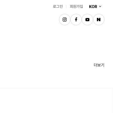
KOR
로그인
회원가입
더보기