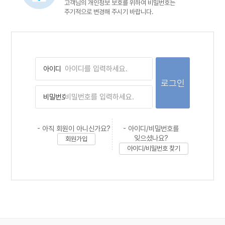
고객님의 개인정보 보호를 위하여 비밀번호는
주기적으로 변경해 주시기 바랍니다.
아이디
비밀번호
- 아직 회원이 아니신가요?
- 아이디/비밀번호를
잊으셨나요?
회원가입
아이디/비밀번호 찾기