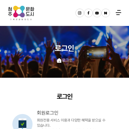
로그인
로그인
로그인
회원로그인
회원전용 서비스 이용과 다양한 혜택을 받으실 수
있습니다.